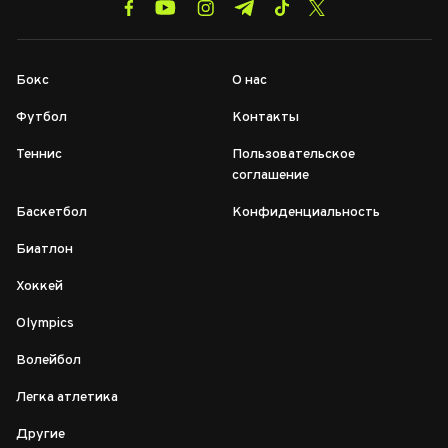
Бокс
О нас
Футбол
Контакты
Теннис
Пользовательское
соглашение
Баскетбол
Конфиденциальность
Биатлон
Хоккей
Olympics
Волейбол
Легка атлетика
Другие