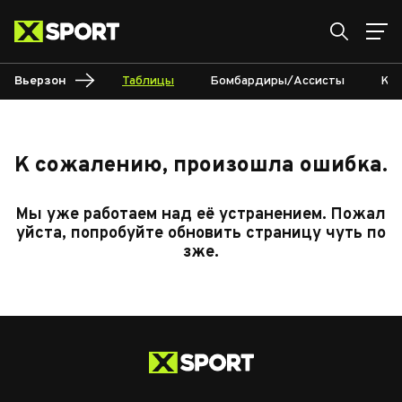
Вьерзон
Таблицы
Бомбардиры/Ассисты
Кал
К сожалению, произошла ошибка.
Мы уже работаем над её устранением. Пожал
уйста, попробуйте обновить страницу чуть по
зже.