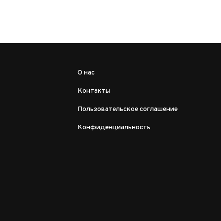
О нас
Контакты
Пользовательское соглашение
Конфиденциальность