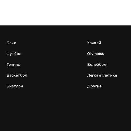
Бокс
Хоккей
Футбол
Olympics
Теннис
Волейбол
Баскетбол
Легка атлетика
Биатлон
Другие