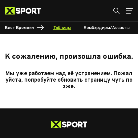
Вест Бромвич
Таблицы
Бомбардиры/Ассисты
К сожалению, произошла ошибка.
Мы уже работаем над её устранением. Пожал
уйста, попробуйте обновить страницу чуть по
зже.