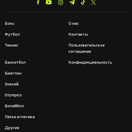
Бокс
О нас
Футбол
Контакты
Теннис
Пользовательское
соглашение
Баскетбол
Конфиденциальность
Биатлон
Хоккей
Olympics
Волейбол
Легка атлетика
Другие