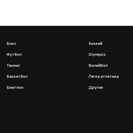
Бокс
Хоккей
Футбол
Olympics
Теннис
Волейбол
Баскетбол
Легка атлетика
Биатлон
Другие