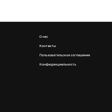
О нас
Контакты
Пользовательское соглашение
Конфиденциальность