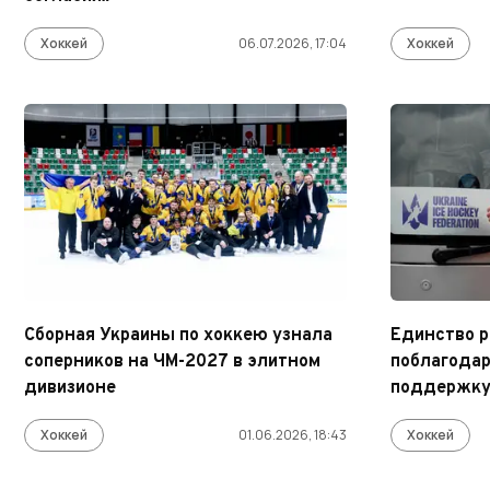
Хоккей
06.07.2026, 17:04
Хоккей
Сборная Украины по хоккею узнала
Единство р
соперников на ЧМ-2027 в элитном
поблагодар
дивизионе
поддержку
Хоккей
01.06.2026, 18:43
Хоккей