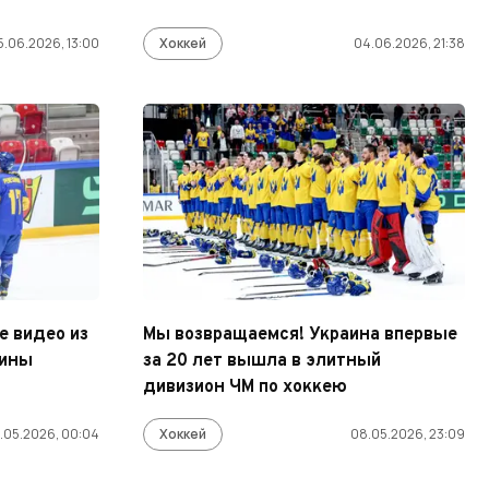
5.06.2026, 13:00
Хоккей
04.06.2026, 21:38
е видео из
Мы возвращаемся! Украина впервые
аины
за 20 лет вышла в элитный
дивизион ЧМ по хоккею
.05.2026, 00:04
Хоккей
08.05.2026, 23:09