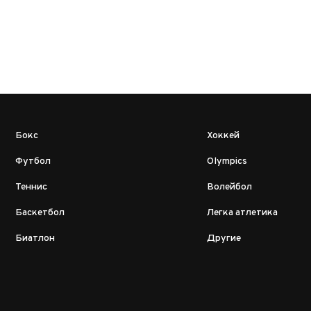
Бокс
Хоккей
Футбол
Olympics
Теннис
Волейбол
Баскетбол
Легка атлетика
Биатлон
Другие