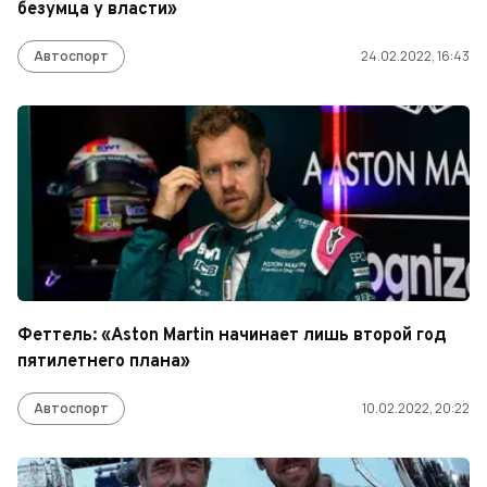
безумца у власти»
Автоспорт
24.02.2022, 16:43
Феттель: «Aston Martin начинает лишь второй год
пятилетнего плана»
Автоспорт
10.02.2022, 20:22