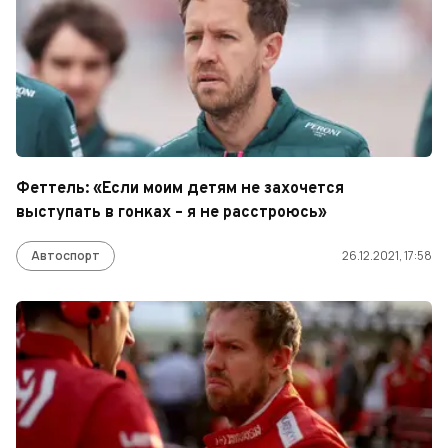
Феттель: «Если моим детям не захочется
выступать в гонках – я не расстроюсь»
Автоспорт
26.12.2021, 17:58