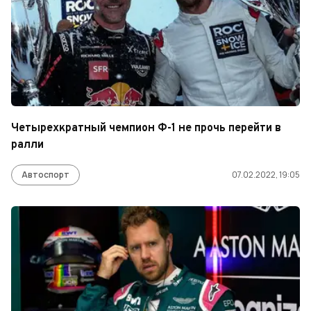
Четырехкратный чемпион Ф-1 не прочь перейти в
ралли
Автоспорт
07.02.2022, 19:05