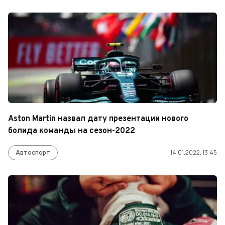
Aston Martin назвал дату презентации нового
болида команды на сезон-2022
Автоспорт
14.01.2022, 13:45