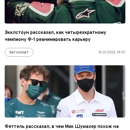
Экклстоун рассказал, как четырехкратному
чемпиону Ф-1 реанимировать карьеру
Автоспорт
10.01.2022, 19:07
Феттель рассказал, в чем Мик Шумахер похож на