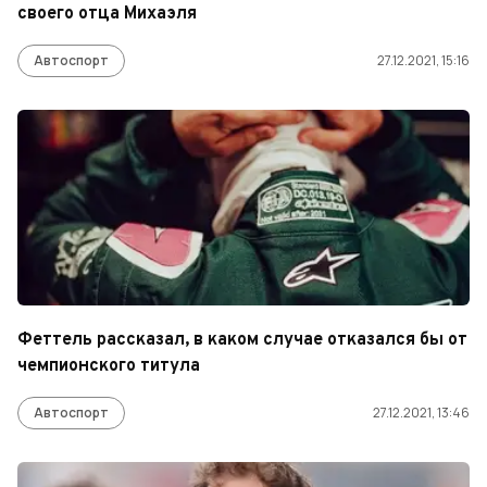
своего отца Михаэля
Автоспорт
27.12.2021, 15:16
Феттель рассказал, в каком случае отказался бы от
чемпионского титула
Автоспорт
27.12.2021, 13:46