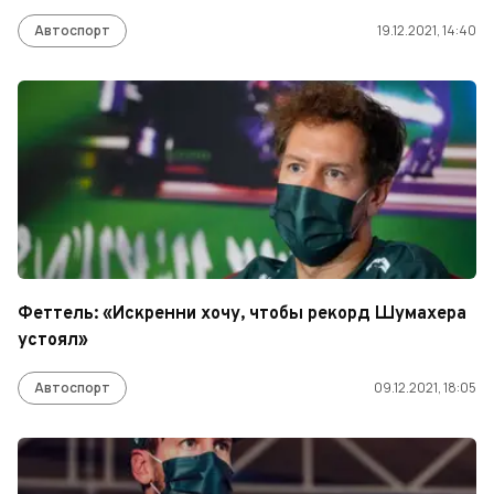
Автоспорт
19.12.2021, 14:40
Феттель: «Искренни хочу, чтобы рекорд Шумахера
устоял»
Автоспорт
09.12.2021, 18:05