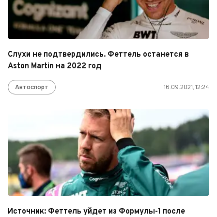
Слухи не подтвердились. Феттель останется в
Aston Martin на 2022 год
Автоспорт
16.09.2021, 12:24
Источник: Феттель уйдет из Формулы-1 после