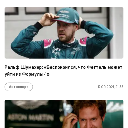
Ральф Шумахер: «Беспокоился, что Феттель может
уйти из Формулы-1»
Автоспорт
17.09.2021, 21:55