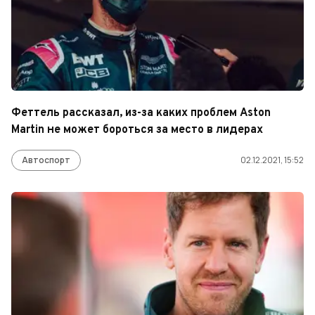
Феттель рассказал, из-за каких проблем Aston
Martin не может бороться за место в лидерах
Автоспорт
02.12.2021, 15:52