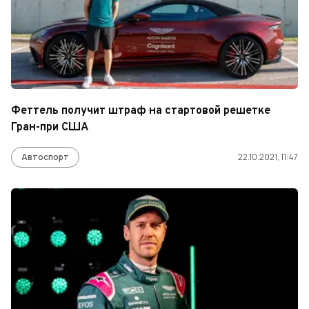
Феттель получит штраф на стартовой решетке
Гран-при США
Автоспорт
22.10.2021, 11:47