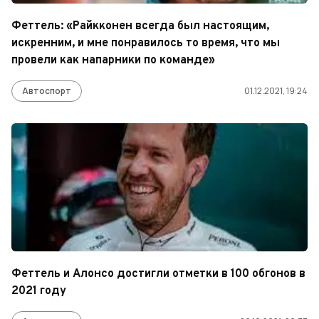
Феттель: «Райкконен всегда был настоящим,
искренним, и мне понравилось то время, что мы
провели как напарники по команде»
Автоспорт
01.12.2021, 19:24
Феттель и Алонсо достигли отметки в 100 обгонов в
2021 году