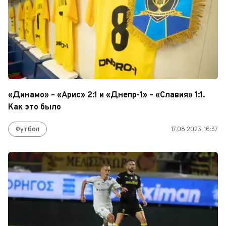
«Динамо» – «Арис» 2:1 и «Днепр-1» – «Славия» 1:1.
Как это было
Футбол
17.08.2023, 16:37