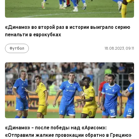
«Динамо» во второй раз в истории выиграло серию
пенальти в еврокубках
Футбол
18.08.2023, 09:11
«Динамо» – после победы над «Арисом»:
«Отправили жалкие провокации обратно в Грецию»