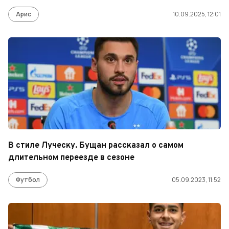
Арис
10.09.2025, 12:01
В стиле Луческу. Бущан рассказал о самом
длительном переезде в сезоне
Футбол
05.09.2023, 11:52