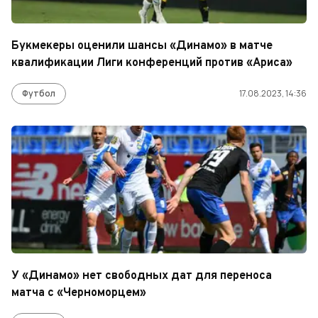
Букмекеры оценили шансы «Динамо» в матче
квалификации Лиги конференций против «Ариса»
Футбол
17.08.2023, 14:36
У «Динамо» нет свободных дат для переноса
матча с «Черноморцем»