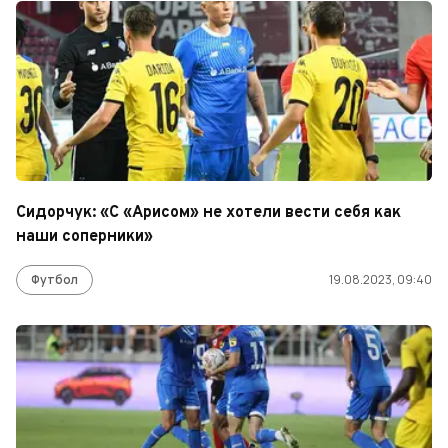
Сидорчук: «С «Арисом» не хотели вести себя как
наши соперники»
Футбол
19.08.2023, 09:40