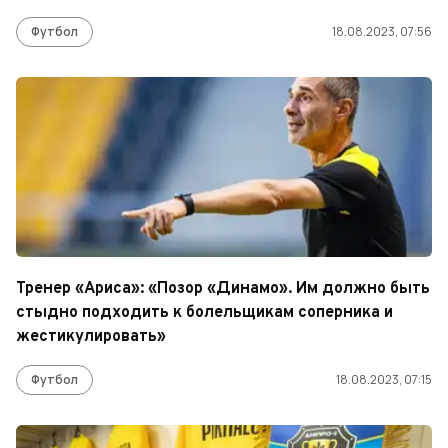
Футбол
18.08.2023, 07:56
Тренер «Ариса»: «Позор «Динамо». Им должно быть
стыдно подходить к болельщикам соперника и
жестикулировать»
Футбол
18.08.2023, 07:15