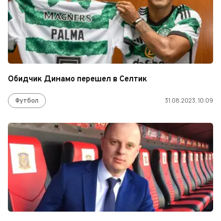
Обидчик Динамо перешел в Селтик
Футбол
31.08.2023, 10:09