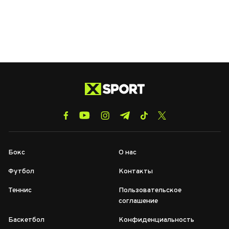
Бокс
О нас
Футбол
Контакты
Теннис
Пользовательское
соглашение
Баскетбол
Конфиденциальность