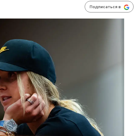
Подписаться в