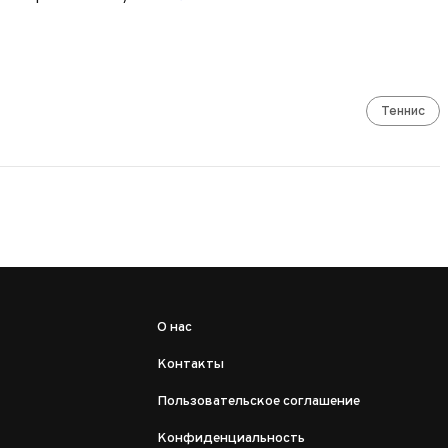
Теннис
О нас
Контакты
Пользовательское соглашение
Конфиденциальность