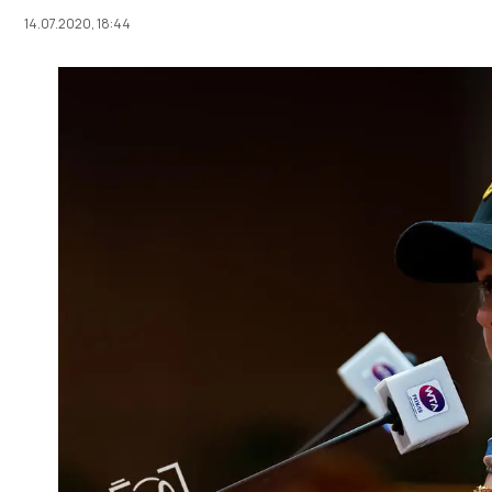
14.07.2020, 18:44