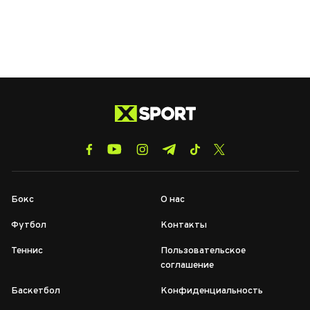
Бокс
О нас
Футбол
Контакты
Теннис
Пользовательское
соглашение
Баскетбол
Конфиденциальность