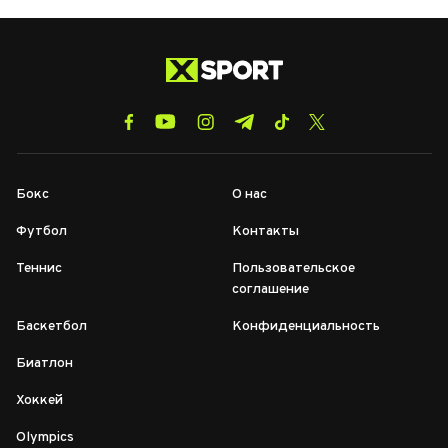
Бокс
О нас
Футбол
Контакты
Теннис
Пользовательское
соглашение
Баскетбол
Конфиденциальность
Биатлон
Хоккей
Olympics