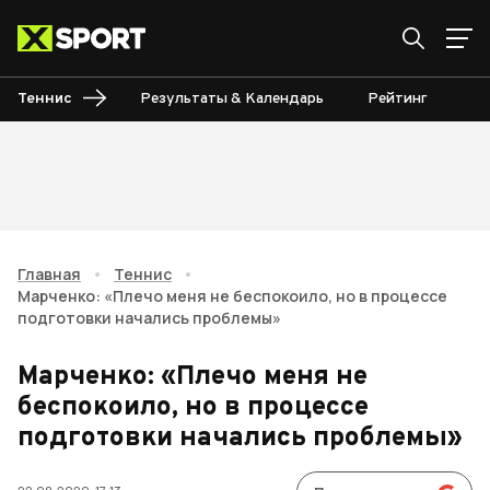
Теннис
Результаты & Календарь
Рейтинг
Ту
Главная
•
Теннис
•
Марченко: «Плечо меня не беспокоило, но в процессе
подготовки начались проблемы»
Марченко: «Плечо меня не
беспокоило, но в процессе
подготовки начались проблемы»