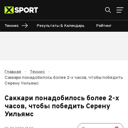
Теннис
Результаты & Календарь
Рейтинг
Ту
Главная
•
Теннис
•
Саккари понадобилось более 2-х часов, чтобы победить
Серену Уильямс
Саккари понадобилось более 2-х
часов, чтобы победить Серену
Уильямс