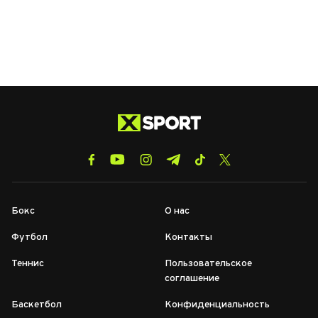
Бокс
О нас
Футбол
Контакты
Теннис
Пользовательское
соглашение
Баскетбол
Конфиденциальность