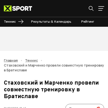
Теннис
Результаты & Календарь
Рейтинг
Ту
Главная
•
Теннис
•
Стаховский и Марченко провели совместную тренировку
в Братиславе
Стаховский и Марченко провели
совместную тренировку в
Братиславе