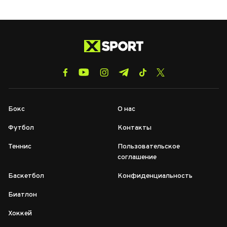
Бокс
О нас
Футбол
Контакты
Теннис
Пользовательское
соглашение
Баскетбол
Конфиденциальность
Биатлон
Хоккей