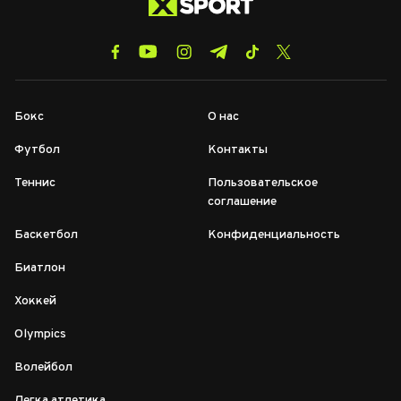
Бокс
О нас
Футбол
Контакты
Теннис
Пользовательское
соглашение
Баскетбол
Конфиденциальность
Биатлон
Хоккей
Olympics
Волейбол
Легка атлетика