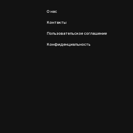
О нас
Контакты
Пользовательское соглашение
Конфиденциальность