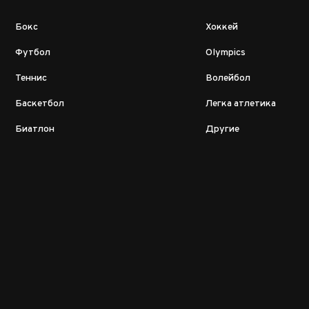
Бокс
Хоккей
Футбол
Olympics
Теннис
Волейбол
Баскетбол
Легка атлетика
Биатлон
Другие