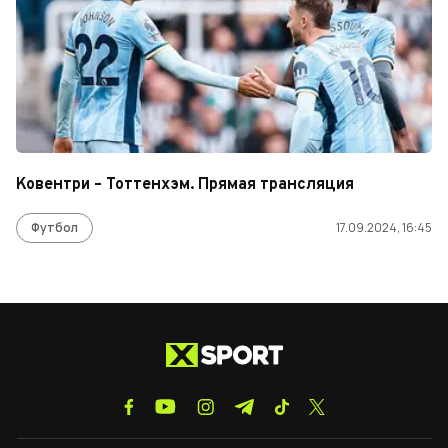
Ковентри – Тоттенхэм. Прямая трансляция
Футбол
17.09.2024, 16:45