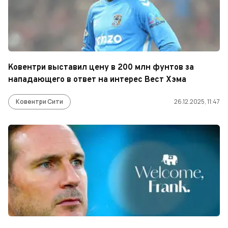
Ковентри выставил цену в 200 млн фунтов за
нападающего в ответ на интерес Вест Хэма
Ковентри Сити
26.12.2025, 11:47