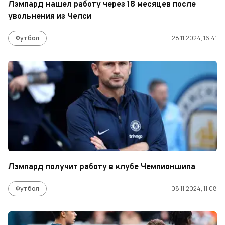
Лэмпард нашел работу через 18 месяцев после
увольнения из Челси
Футбол
28.11.2024, 16:41
Лэмпард получит работу в клубе Чемпионшипа
Футбол
08.11.2024, 11:08