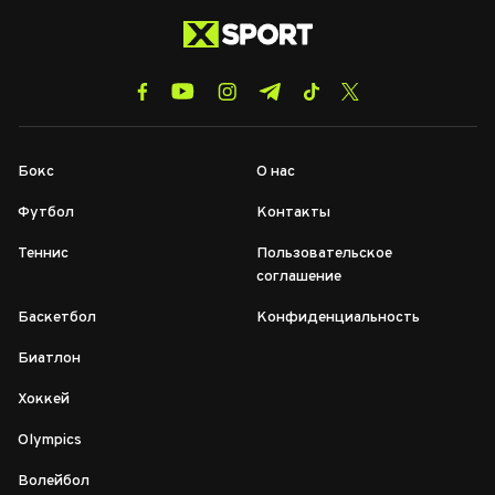
Бокс
О нас
Футбол
Контакты
Теннис
Пользовательское
соглашение
Баскетбол
Конфиденциальность
Биатлон
Хоккей
Olympics
Волейбол