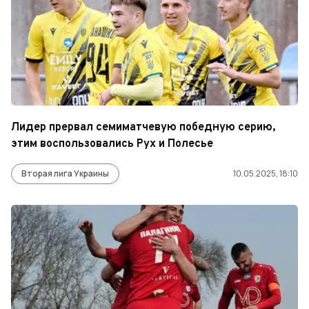
Лидер прервал семиматчевую победную серию,
этим воспользовались Рух и Полесье
Вторая лига Украины
10.05.2025, 18:10