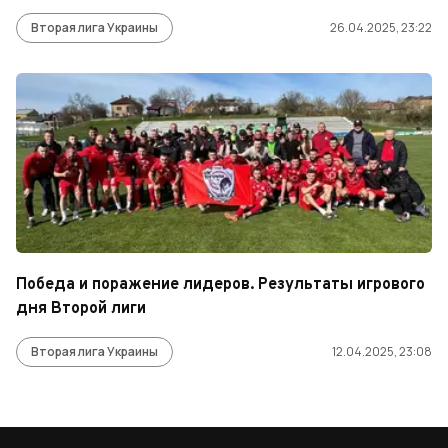
Вторая лига Украины
26.04.2025, 23:22
Победа и поражение лидеров. Результаты игрового
дня Второй лиги
Вторая лига Украины
12.04.2025, 23:08