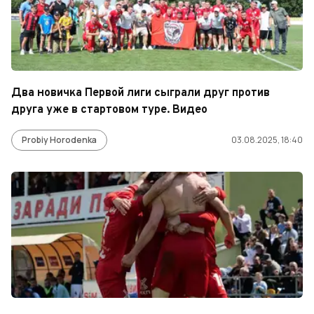
Два новичка Первой лиги сыграли друг против
друга уже в стартовом туре. Видео
Probiy Horodenka
03.08.2025, 18:40