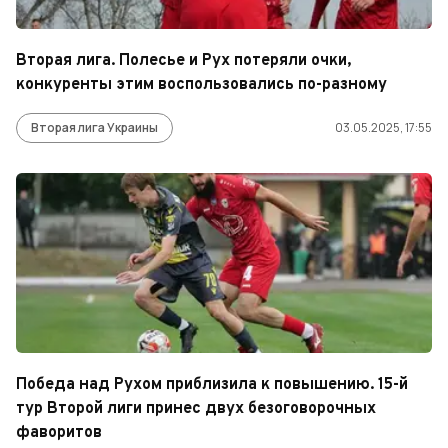
Вторая лига. Полесье и Рух потеряли очки,
конкуренты этим воспользовались по-разному
Вторая лига Украины
03.05.2025, 17:55
Победа над Рухом приблизила к повышению. 15-й
тур Второй лиги принес двух безоговорочных
фаворитов