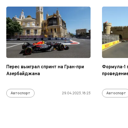
Перес выиграл спринт на Гран-при
Формула-1 
Азербайджана
проведение
Автоспорт
29.04.2023, 18:23
Автоспорт