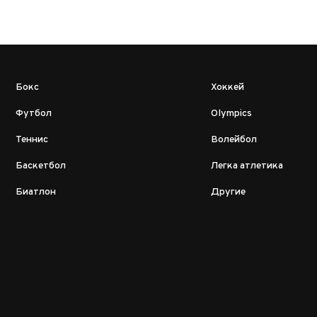
Бокс
Хоккей
Футбол
Olympics
Теннис
Волейбол
Баскетбол
Легка атлетика
Биатлон
Другие