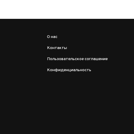
О нас
Контакты
Пользовательское соглашение
Конфиденциальность