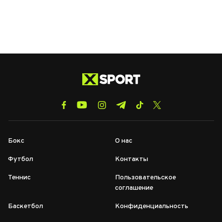
Бокс
О нас
Футбол
Контакты
Теннис
Пользовательское
соглашение
Баскетбол
Конфиденциальность