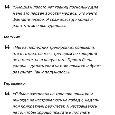
«Эмоциям просто нет границ поскольку для
меня это первая золотая медаль. Это нечто
фантастическое. Я сражалась до конца и
рада, что мне все удалось».
Магучих
:
«Мы на последних тренировках понимали,
что я готова, но мы с тренером не говорили
не о месте, не о результате. Просто была
задача – делать свои четкие прыжки и будет
результат. Так и получилось».
Геращенко
:
«Я была настроена на хорошие прыжки и
никогда не настраиваюсь на победу, медаль
или конкретный результат. Я настраиваюсь
на то, чтобы хорошо прыгать и получать