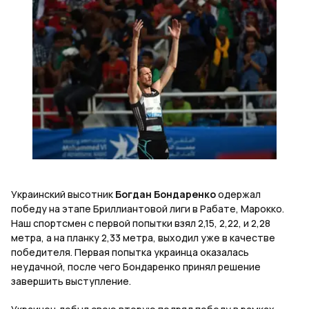
Украинский высотник
Богдан Бондаренко
одержал
победу на этапе Бриллиантовой лиги в Рабате, Марокко.
Наш спортсмен с первой попытки взял 2,15, 2,22, и 2,28
метра, а на планку 2,33 метра, выходил уже в качестве
победителя. Первая попытка украинца оказалась
неудачной, после чего Бондаренко принял решение
завершить выступление.