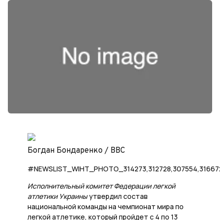
Богдан Бондаренко / ВВС
#NEWSLIST_WIHT_PHOTO_314273,312728,307554,31667
Исполнительный комитет Федерации легкой
атлетики Украины
утвердил состав
национальной команды на чемпионат мира по
легкой атлетике, который пройдет с 4 по 13