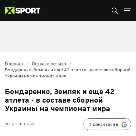
Головна
•
Легка атлетика
•
Бондаренко, Земляк и еще 42 атлета - в составе сборной
Украины на чемпионат мира
Бондаренко, Земляк и еще 42
атлета - в составе сборной
Украины на чемпионат мира
20.07.2017, 08:52
Підписатися в