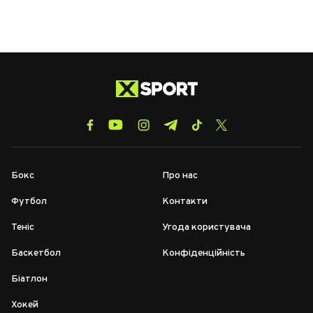
Бокс
Про нас
Футбол
Контакти
Теніс
Угода користувача
Баскетбол
Конфіденційність
Біатлон
Хокей