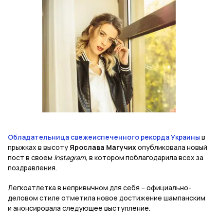
Обладательница свежеиспеченного рекорда Украины
в
прыжках в высоту
Ярослава Магучих
опубликовала новый
пост в своем
Instagram,
в котором поблагодарила всех за
поздравления.
Легкоатлетка в непривычном для себя – официально-
деловом стиле отметила новое достижение шампанским
и анонсировала следующее выступление.