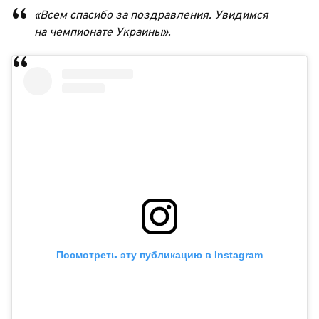
«Всем спасибо за поздравления. Увидимся
на чемпионате Украины».
Посмотреть эту публикацию в Instagram