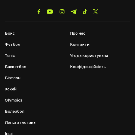
Бокс
Про нас
Футбол
Контакти
Теніс
Угода користувача
Баскетбол
Конфіденційність
Біатлон
Хокей
Olympics
Волейбол
Легка атлетика
Інші