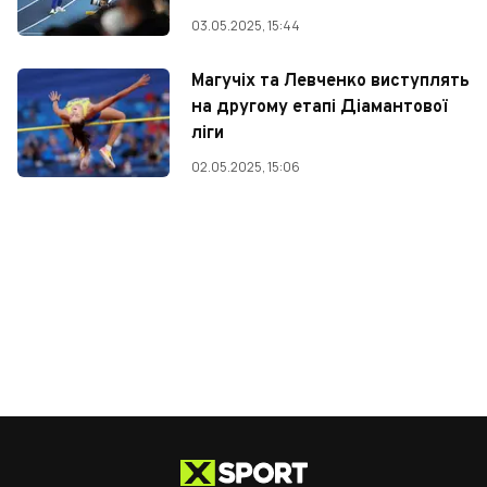
03.05.2025, 15:44
Магучіх та Левченко виступлять
на другому етапі Діамантової
ліги
02.05.2025, 15:06