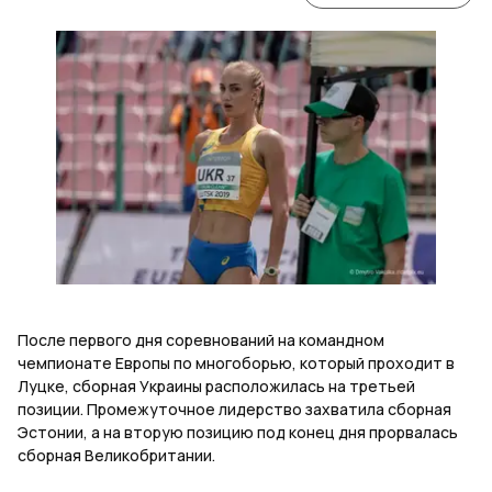
После первого дня соревнований на командном
чемпионате Европы по многоборью, который проходит в
Луцке, сборная Украины расположилась на третьей
позиции. Промежуточное лидерство захватила сборная
Эстонии, а на вторую позицию под конец дня прорвалась
сборная Великобритании.