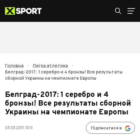
Головна
•
Легка атлетика
•
Белград-2017: 1 серебро и 4 бронзы! Все результаты
сборной Украины на чемпионате Европы
Белград-2017: 1 серебро и 4
бронзы! Все результаты сборной
Украины на чемпионате Европы
03.03.2017, 10:11
Підписатися в