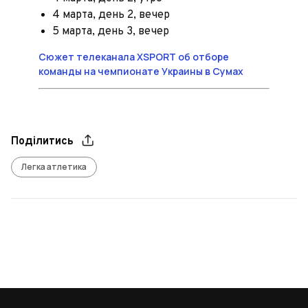
4 марта, день 2, вечер
5 марта, день 3, вечер
Сюжет телеканала XSPORT об отборе
команды на чемпионате Украины в Сумах
Поділитись
Легка атлетика