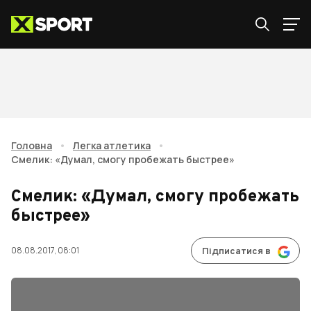
Головна
•
Легка атлетика
•
Смелик: «Думал, смогу пробежать быстрее»
Смелик: «Думал, смогу пробежать
быстрее»
08.08.2017, 08:01
Підписатися в