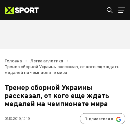
Головна
•
Легка атлетика
•
Тренер сборной Украины рассказал, от кого еще ждать
медалей на чемпионате мира
Тренер сборной Украины
рассказал, от кого еще ждать
медалей на чемпионате мира
01.10.2019, 12:19
Підписатися в