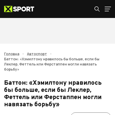
Головна
•
Автоспорт
•
Баттон: «Хэмилтону нравилось бы больше, если бы
Леклер, Феттель или Ферстаппен могли навязать
борьбу»
Баттон: «Хэмилтону нравилось
бы больше, если бы Леклер,
Феттель или Ферстаппен могли
навязать борьбу»