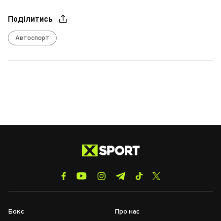
Поділитись
Автоспорт
Бокс
Про нас