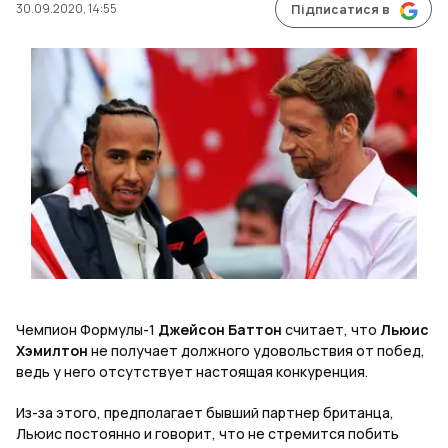
30.09.2020, 14:55
Підписатися в
Чемпион Формулы-1
Джейсон Баттон
считает, что
Льюис
Хэмилтон
не получает должного удовольствия от побед,
ведь у него отсутствует настоящая конкуренция.
Из-за этого, предполагает бывший партнер британца,
Льюис постоянно и говорит, что не стремится побить