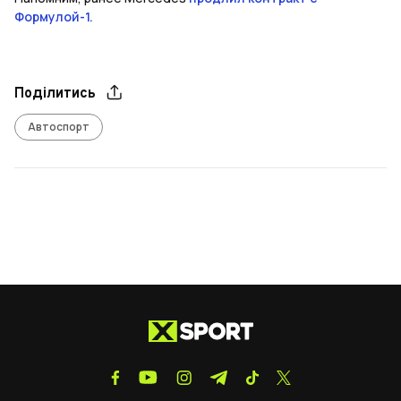
Формулой-1.
Поділитись
Автоспорт