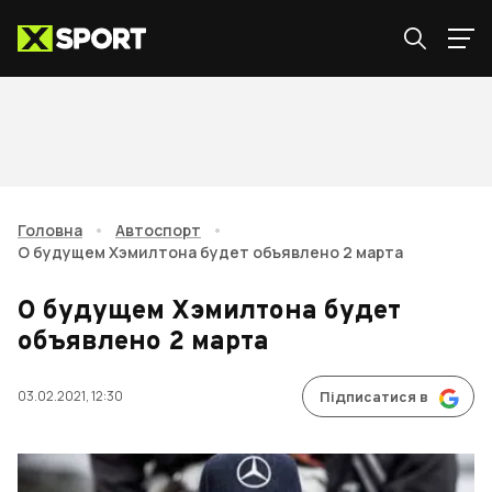
Головна
•
Автоспорт
•
О будущем Хэмилтона будет объявлено 2 марта
О будущем Хэмилтона будет
объявлено 2 марта
03.02.2021, 12:30
Підписатися в