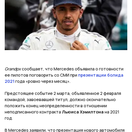
Grandpx
сообщает, что Mercedes объявила о готовности
ее пилотов поговорить со СМИ при
презентации болида
2021
года «ровно через месяц».
Предстоящее событие 2 марта, объявленное 2 февраля
командой, завоевавшей титул, должно окончательно
положить конец неопределенности в отношении
неподписанного контракта
Льюиса Хэмилтона
на 2021
год.
В Mercedes заявили, что презентация нового автомобиля