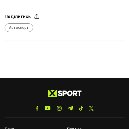
Поділитись
Автоспорт