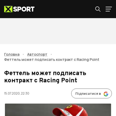
Головна
•
Автоспорт
•
Феттель может подписать контракт с Racing Point
Феттель может подписать
контракт с Racing Point
15.07.2020, 22:30
Підписатися в