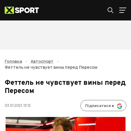
Головна
•
Автоспорт
•
Феттель не чувствует вины перед Пересом
Феттель не чувствует вины перед
Пересом
03.01.2021, 13:12
Підписатися в