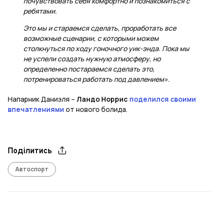
почувствовать себя комфортно и познакомиться с
ребятами.
Это мы и стараемся сделать, проработать все
возможные сценарии, с которыми можем
столкнуться по ходу гоночного уик-энда. Пока мы
не успели создать нужную атмосферу, но
определенно постараемся сделать это,
потренироваться работать под давлением».
Напарник Даниэля –
Ландо Норрис
поделился своими
впечатлениями
от нового болида.
Поділитись
Автоспорт