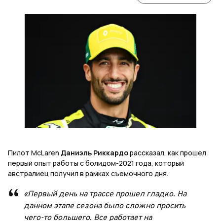
Пилот McLaren
Даниэль Риккардо
рассказал, как прошел
первый опыт работы с болидом-2021 года, который
австралиец получил в рамках съемочного дня.
«Первый день на трассе прошел гладко. На
данном этапе сезона было сложно просить
чего-то большего. Все работает на