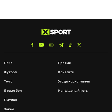
Бокс
Про нас
Футбол
Контакти
Теніс
Угода користувача
Баскетбол
Конфіденційність
Біатлон
Хокей