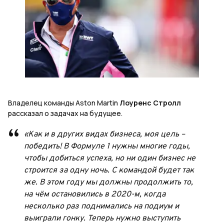
Владелец команды Aston Martin
Лоуренс Стролл
рассказал о задачах на будущее.
«Как и в других видах бизнеса, моя цель –
победить! В Формуле 1 нужны многие годы,
чтобы добиться успеха, но ни один бизнес не
строится за одну ночь. С командой будет так
же. В этом году мы должны продолжить то,
на чём остановились в 2020-м, когда
несколько раз поднимались на подиум и
выиграли гонку. Теперь нужно выступить