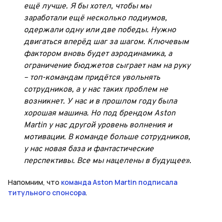
ещё лучше. Я бы хотел, чтобы мы
заработали ещё несколько подиумов,
одержали одну или две победы. Нужно
двигаться вперёд шаг за шагом. Ключевым
фактором вновь будет аэродинамика, а
ограничение бюджетов сыграет нам на руку
– топ-командам придётся увольнять
сотрудников, а у нас таких проблем не
возникнет. У нас и в прошлом году была
хорошая машина. Но под брендом Aston
Martin у нас другой уровень волнения и
мотивации. В команде больше сотрудников,
у нас новая база и фантастические
перспективы. Все мы нацелены в будущее».
Напомним, что
команда Aston Martin подписала
титульного спонсора
.