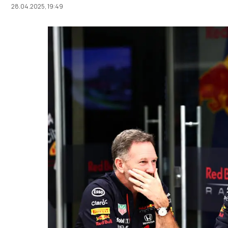
28.04.2025, 19:49