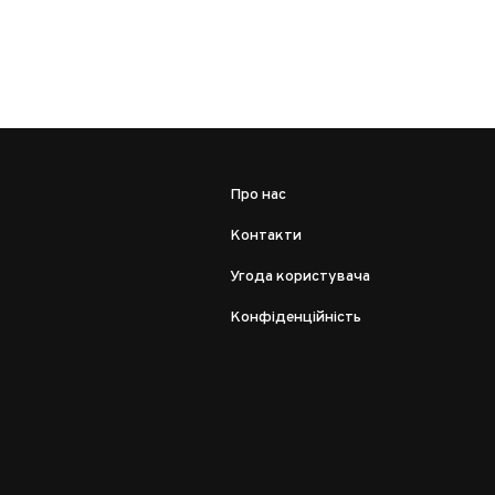
Про нас
Контакти
Угода користувача
Конфіденційність