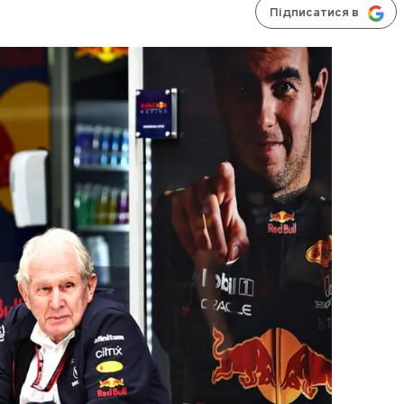
Підписатися в