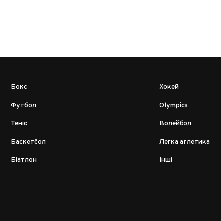
Бокс
Хокей
Футбол
Olympics
Теніс
Волейбол
Баскетбол
Легка атлетика
Біатлон
Інші