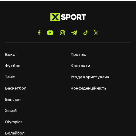
Бокс
Про нас
Футбол
Контакти
Теніс
Угода користувача
Баскетбол
Конфіденційність
Біатлон
Хокей
Olympics
Волейбол