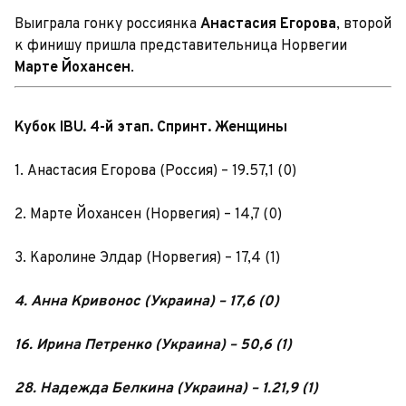
Выиграла гонку россиянка
Анастасия Егорова
, второй
к финишу пришла представительница Норвегии
Марте Йохансен
.
Кубок IBU. 4-й этап. Спринт. Женщины
1. Анастасия Егорова (Россия) – 19.57,1 (0)
2. Марте Йохансен (Норвегия) – 14,7 (0)
3. Каролине Элдар (Норвегия) – 17,4 (1)
4. Анна Кривонос (Украина) – 17,6 (0)
16. Ирина Петренко (Украина) – 50,6 (1)
28. Надежда Белкина (Украина) – 1.21,9 (1)