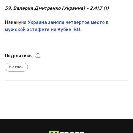
59. Валерия Дмитренко (Украина) – 2.41,7 (1)
Накануне
Украина заняла четвертое место в
мужской эстафете на Кубке IBU
.
Поділитись
Біатлон