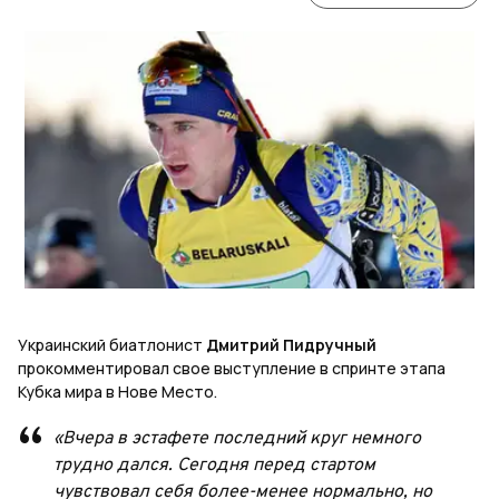
Украинский биатлонист
Дмитрий Пидручный
прокомментировал свое выступление в спринте этапа
Кубка мира в Нове Место.
«Вчера в эстафете последний круг немного
трудно дался. Сегодня перед стартом
чувствовал себя более-менее нормально, но