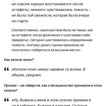
не совсем хорошо восстановился после
эстафеты, немного чувствовалась тяжесть –
не было той свежести, которая была вчера
на старте.
Соответственно, самочувствие было не таким, как
на эстафете, когда физически я чувствовал себя
прекрасно. Сегодня чувствовалась определенная
тяжесть, поэтому даже с одним промахом не
получилось побороться за высокие места».
Как катили лыжи?
«Катили плюс-минус наравне со всеми. В
общем, средне».
Промах – на габарите, как и большинство промахов в этом
сезоне?
«Ну, бывали у меня в этом сезоне промахи и