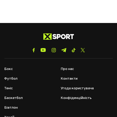
Бокс
Про нас
Футбол
Контакти
Теніс
Угода користувача
Баскетбол
Конфіденційність
Біатлон