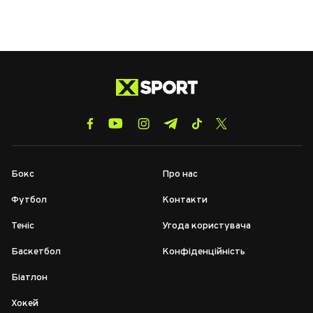
Бокс
Про нас
Футбол
Контакти
Теніс
Угода користувача
Баскетбол
Конфіденційність
Біатлон
Хокей