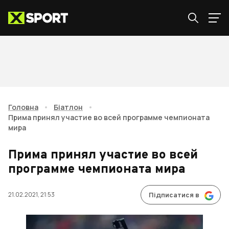
Головна
•
Біатлон
•
Прима принял участие во всей программе чемпионата
мира
Прима принял участие во всей
программе чемпионата мира
21.02.2021, 21:53
Підписатися в