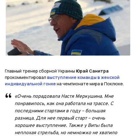
Главный тренер сборной Украины
Юрай Санитра
прокомментировал
выступление команды в женской
индивидуальной гонке
на чемпионате мира в Поклюке.
«Очень порадовала Настя Меркушина. Мне
понравилось, как она работала на трассе. С
последними стартами в году – большая
разница. Для нее первый старт – очень
хорошее выступление. Также у Виты была
неплохая стрельба, но немножко не хватило