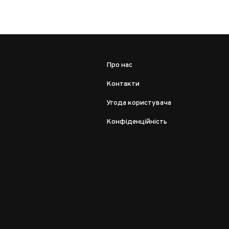
Про нас
Контакти
Угода користувача
Конфіденційність