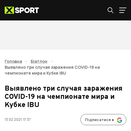
Головна
•
Біатлон
•
Выявлено три случая заражения COVID-19 на
чемпионате мира и Кубке IBU
Выявлено три случая заражения
COVID-19 на чемпионате мира и
Кубке IBU
13.02.2021, 17:37
Підписатися в