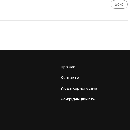
Бокс
Про нас
Контакти
Угода користувача
Конфіденційність