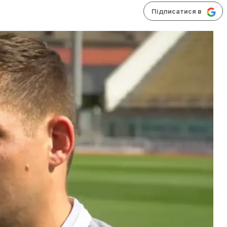
Підписатися в