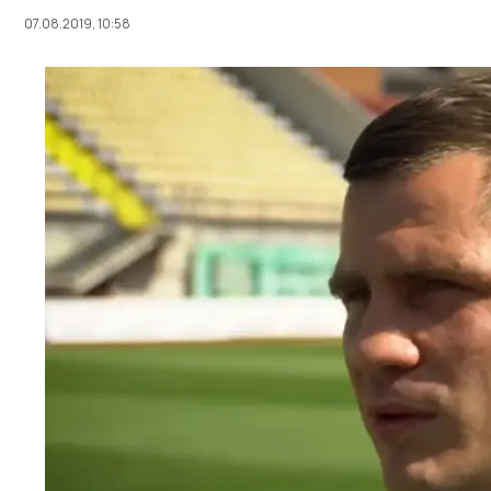
07.08.2019, 10:58