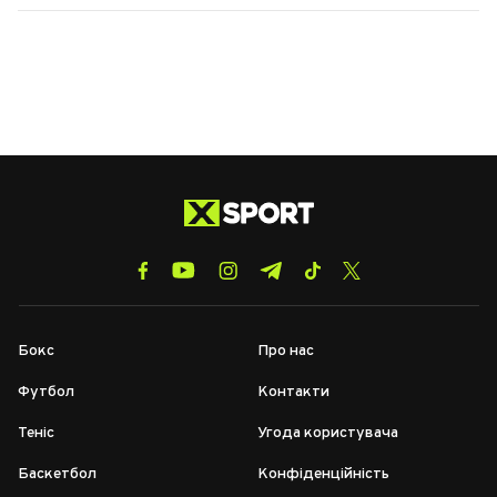
Бокс
Про нас
Футбол
Контакти
Теніс
Угода користувача
Баскетбол
Конфіденційність