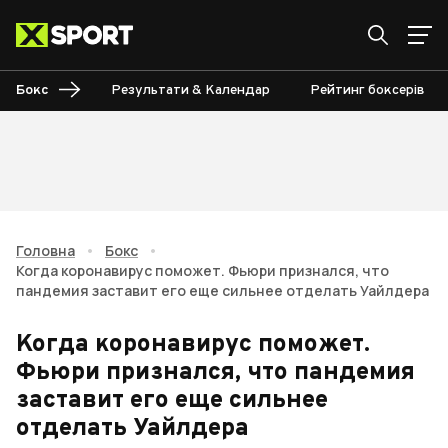
Бокс
Результати & Календар
Рейтинг боксерів
Головна
•
Бокс
•
Когда коронавирус поможет. Фьюри признался, что
пандемия заставит его еще сильнее отделать Уайлдера
Когда коронавирус поможет.
Фьюри признался, что пандемия
заставит его еще сильнее
отделать Уайлдера