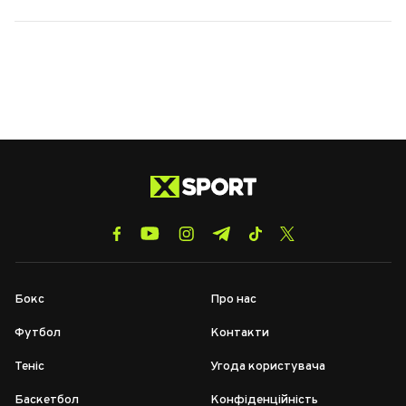
Бокс
Про нас
Футбол
Контакти
Теніс
Угода користувача
Баскетбол
Конфіденційність