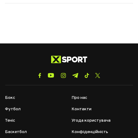
Бокс
Про нас
Футбол
Контакти
Теніс
Угода користувача
Баскетбол
Конфіденційність