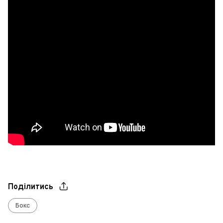
Поділитись
Бокс