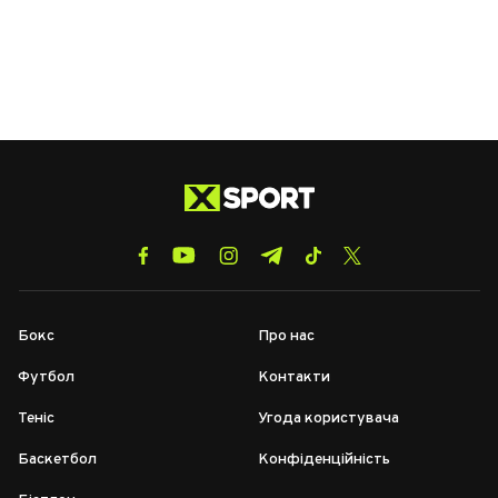
Бокс
Про нас
Футбол
Контакти
Теніс
Угода користувача
Баскетбол
Конфіденційність