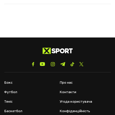
Бокс
Про нас
Футбол
Контакти
Теніс
Угода користувача
Баскетбол
Конфіденційність